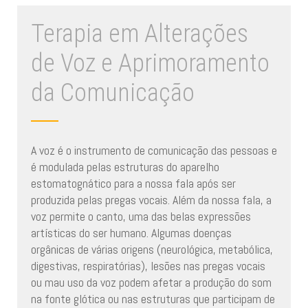
Terapia em Alterações
de Voz e Aprimoramento
da Comunicação
A voz é o instrumento de comunicação das pessoas e
é modulada pelas estruturas do aparelho
estomatognático para a nossa fala após ser
produzida pelas pregas vocais. Além da nossa fala, a
voz permite o canto, uma das belas expressões
artísticas do ser humano. Algumas doenças
orgânicas de várias origens (neurológica, metabólica,
digestivas, respiratórias), lesões nas pregas vocais
ou mau uso da voz podem afetar a produção do som
na fonte glótica ou nas estruturas que participam de