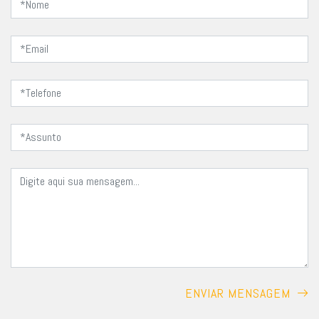
ENVIAR MENSAGEM