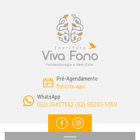
Pré-Agendamento
Solicite aqui
WhatsApp
(62) 36457562 (62) 99293-5059